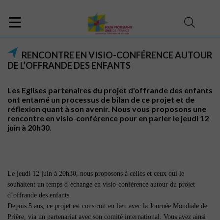
RENCONTRE EN VISIO-CONFÉRENCE AUTOUR
DE L’OFFRANDE DES ENFANTS
Les Eglises partenaires du projet d'offrande des enfants
ont entamé un processus de bilan de ce projet et de
réflexion quant à son avenir. Nous vous proposons une
rencontre en visio-conférence pour en parler le jeudi 12
juin à 20h30.
Le jeudi 12 juin à 20h30, nous proposons à celles et ceux qui le
souhaitent un temps d’échange en visio-conférence autour du projet
d’offrande des enfants.
Depuis 5 ans, ce projet est construit en lien avec la Journée Mondiale de
Prière, via un partenariat avec son comité international. Vous avez ainsi