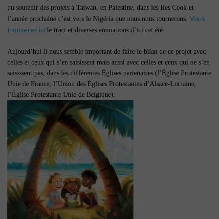
pu soutenir des projets à Taiwan, en Palestine, dans les Iles Cook et
Vous
l’année prochaine c’est vers le Nigéria que nous nous tournerons.
trouverez ici
le tract et diverses animations d’ici cet été.
Aujourd’hui il nous semble important de faire le bilan de ce projet avec
celles et ceux qui s’en saisissent mais aussi avec celles et ceux qui ne s’en
saisissent pas, dans les différentes Églises partenaires (l’Église Protestante
Unie de France, l’Union des Églises Protestantes d’Alsace-Lorraine,
l’Église Protestante Unie de Belgique).