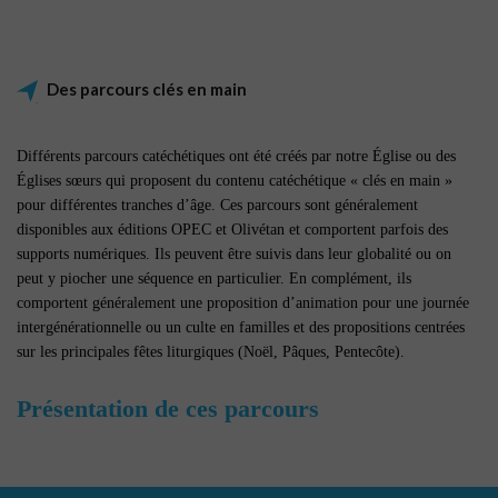
Des parcours clés en main
Différents parcours catéchétiques ont été créés par notre Église ou des
Églises sœurs qui proposent du contenu catéchétique « clés en main »
pour différentes tranches d’âge. Ces parcours sont généralement
disponibles aux éditions OPEC et Olivétan et comportent parfois des
supports numériques. Ils peuvent être suivis dans leur globalité ou on
peut y piocher une séquence en particulier. En complément, ils
comportent généralement une proposition d’animation pour une journée
intergénérationnelle ou un culte en familles et des propositions centrées
sur les principales fêtes liturgiques (Noël, Pâques, Pentecôte).
Présentation de ces parcours