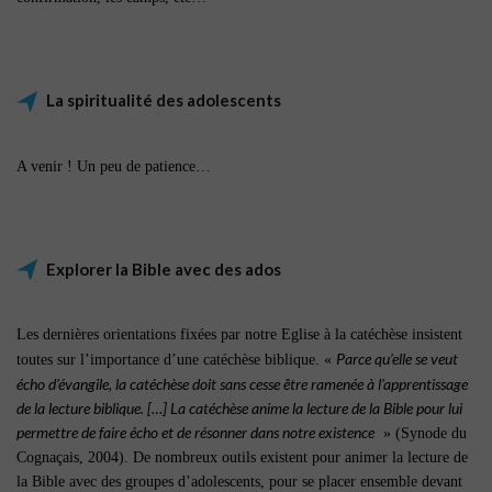
La spiritualité des adolescents
A venir ! Un peu de patience…
Explorer la Bible avec des ados
Les dernières orientations fixées par notre Eglise à la catéchèse insistent
Parce qu’elle se veut
toutes sur l’importance d’une catéchèse biblique. «
écho d’évangile, la catéchèse doit sans cesse être ramenée à l’apprentissage
de la lecture biblique. […] La catéchèse anime la lecture de la Bible pour lui
permettre de faire écho et de résonner dans notre existence
» (Synode du
Cognaçais, 2004). De nombreux outils existent pour animer la lecture de
la Bible avec des groupes d’adolescents, pour se placer ensemble devant