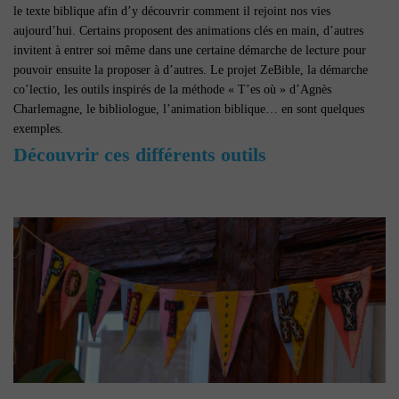
le texte biblique afin d’y découvrir comment il rejoint nos vies
aujourd’hui. Certains proposent des animations clés en main, d’autres
invitent à entrer soi même dans une certaine démarche de lecture pour
pouvoir ensuite la proposer à d’autres. Le projet ZeBible, la démarche
co’lectio, les outils inspirés de la méthode « T’es où » d’Agnès
Charlemagne, le bibliologue, l’animation biblique… en sont quelques
exemples.
Découvrir ces différents outils