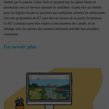
Animé par le pasteur Lilian Seitz et proposé par la région Ouest en
partenariat avec le Service national de catéchèse, il peut être un soutien
pour les Églises locales et paroisses qui souhaitent orienter les adolescents
vers une proposition de KT sans être en mesure de la porter localement.
Le KT à distance peut être rejoint à tout moment de l’année, et un
échange avec les parents des mineurs intéressés précède leur première
connexion.
En savoir plus