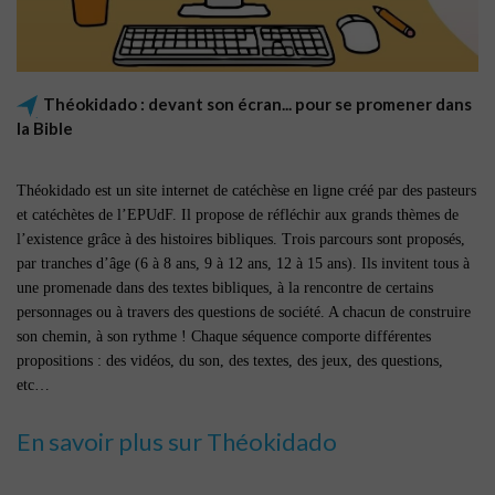
Théokidado : devant son écran... pour se promener dans
la Bible
Théokidado est un site internet de catéchèse en ligne créé par des pasteurs
et catéchètes de l’EPUdF. Il propose de réfléchir aux grands thèmes de
l’existence grâce à des histoires bibliques. Trois parcours sont proposés,
par tranches d’âge (6 à 8 ans, 9 à 12 ans, 12 à 15 ans). Ils invitent tous à
une promenade dans des textes bibliques, à la rencontre de certains
personnages ou à travers des questions de société. A chacun de construire
son chemin, à son rythme ! Chaque séquence comporte différentes
propositions : des vidéos, du son, des textes, des jeux, des questions,
etc…
En savoir plus sur Théokidado