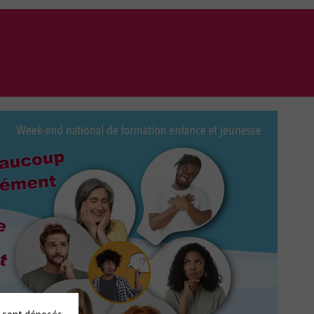
es sont déposés