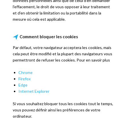
données personnelles ainsi que de celui d’en demander
l’effacement, le droit de vous opposer à leur traitement
et d’en obtenir la limitation ou la portabilité dans la
mesure où cela est applicable.
Comment bloquer les cookies
Par défaut, votre navigateur acceptera les cookies, mais
cela peut être modifié et la plupart des navigateurs vous
permettront de refuser les cookies. Pour en savoir plus
Chrome
Firefox
Edge
Internet Explorer
Si vous souhaitez bloquer tous les cookies tout le temps,
vous pouvez définir ainsi les préférences de votre
ordinateur.