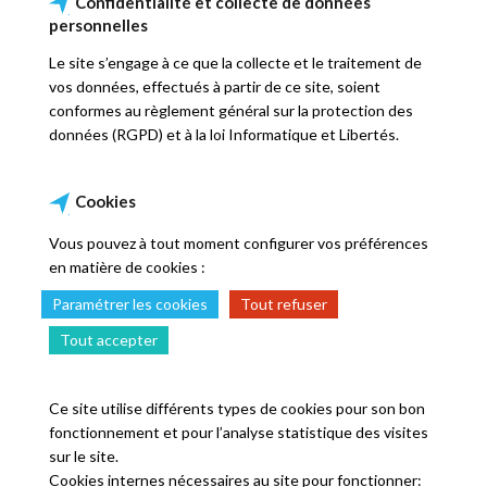
Confidentialité et collecte de données
personnelles
Le site s’engage à ce que la collecte et le traitement de
vos données, effectués à partir de ce site, soient
conformes au règlement général sur la protection des
données (RGPD) et à la loi Informatique et Libertés.
Cookies
Vous pouvez à tout moment configurer vos préférences
en matière de cookies :
Paramétrer les cookies
Tout refuser
Tout accepter
Ce site utilise différents types de cookies pour son bon
fonctionnement et pour l’analyse statistique des visites
sur le site.
Cookies internes nécessaires au site pour fonctionner: