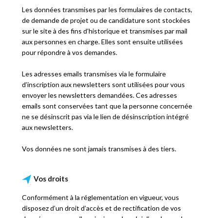
Les données transmises par les formulaires de contacts,
de demande de projet ou de candidature sont stockées
sur le site à des fins d’historique et transmises par mail
aux personnes en charge. Elles sont ensuite utilisées
pour répondre à vos demandes.
Les adresses emails transmises via le formulaire
d’inscription aux newsletters sont utilisées pour vous
envoyer les newsletters demandées. Ces adresses
emails sont conservées tant que la personne concernée
ne se désinscrit pas via le lien de désinscription intégré
aux newsletters.
Vos données ne sont jamais transmises à des tiers.
Vos droits
Conformément à la réglementation en vigueur, vous
disposez d’un droit d’accès et de rectification de vos