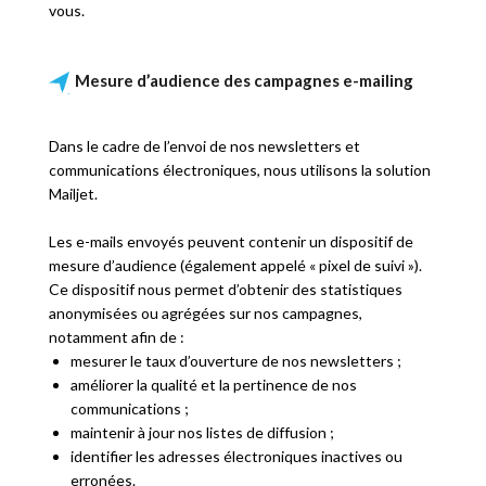
vous.
Mesure d’audience des campagnes e-mailing
Dans le cadre de l’envoi de nos newsletters et
communications électroniques, nous utilisons la solution
Mailjet.
Les e-mails envoyés peuvent contenir un dispositif de
mesure d’audience (également appelé « pixel de suivi »).
Ce dispositif nous permet d’obtenir des statistiques
anonymisées ou agrégées sur nos campagnes,
notamment afin de :
mesurer le taux d’ouverture de nos newsletters ;
améliorer la qualité et la pertinence de nos
communications ;
maintenir à jour nos listes de diffusion ;
identifier les adresses électroniques inactives ou
erronées.