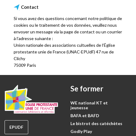
Contact
Si vous avez des questions concernant notre politique de
cookies ou le traitement de vos données, veuillez nous
envoyer un message via la page de contact ou un courrier
à l’adresse suivante :
Union nationale des associations cultuelles de l’Église
protestante unie de France (UNAC-EPUdF) 47 rue de
Clichy
75009 Paris
Se former
WE national KT et
jeunesse
BAFA et BAFD
Le bistrot des catéchètes
EPUDF
Godly Play