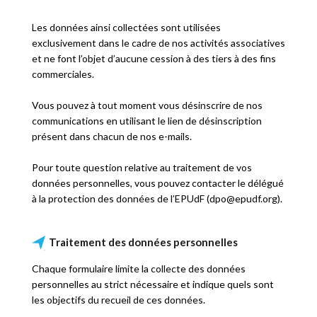
Les données ainsi collectées sont utilisées
exclusivement dans le cadre de nos activités associatives
et ne font l’objet d’aucune cession à des tiers à des fins
commerciales.
Vous pouvez à tout moment vous désinscrire de nos
communications en utilisant le lien de désinscription
présent dans chacun de nos e-mails.
Pour toute question relative au traitement de vos
données personnelles, vous pouvez contacter le délégué
à la protection des données de l’EPUdF (d
po
@ep
udf.o
rg).
Traitement des données personnelles
Chaque formulaire limite la collecte des données
personnelles au strict nécessaire et indique quels sont
les objectifs du recueil de ces données.