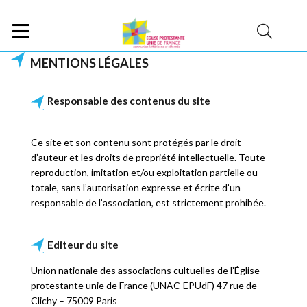
MENTIONS LÉGALES
Responsable des contenus du site
Ce site et son contenu sont protégés par le droit
d’auteur et les droits de propriété intellectuelle. Toute
reproduction, imitation et/ou exploitation partielle ou
totale, sans l’autorisation expresse et écrite d’un
responsable de l’association, est strictement prohibée.
Editeur du site
Union nationale des associations cultuelles de l’Église
protestante unie de France (UNAC-EPUdF) 47 rue de
Clichy – 75009 Paris