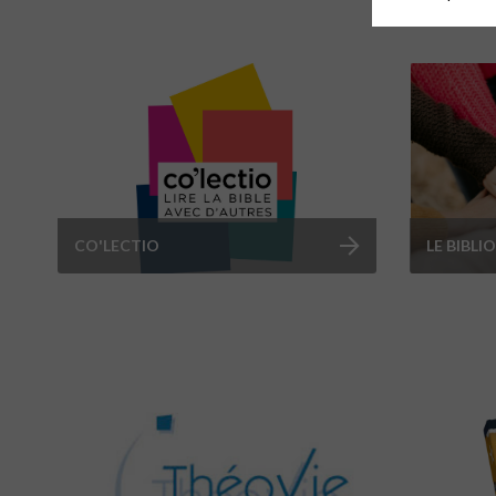
CO'LECTIO
LE BIBLI