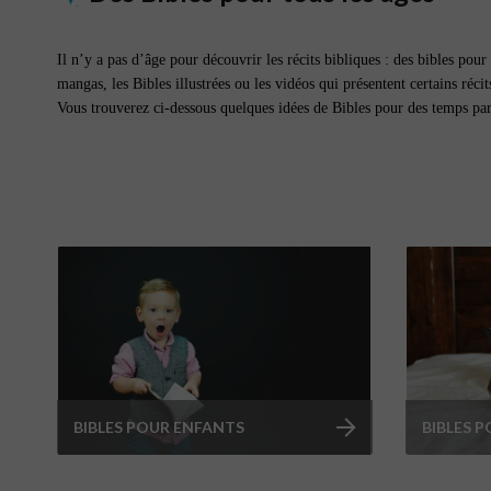
Il n’y a pas d’âge pour découvrir les récits bibliques : des bibles pou
mangas, les Bibles illustrées ou les vidéos qui présentent certains réc
Vous trouverez ci-dessous quelques idées de Bibles pour des temps parta
BIBLES POUR ENFANTS
BIBLES P