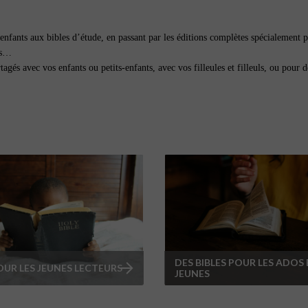
r enfants aux bibles d’étude, en passant par les éditions complètes spécialement 
its…
gés avec vos enfants ou petits-enfants, avec vos filleules et filleuls, ou pour 
DES BIBLES POUR LES ADOS 
OUR LES JEUNES LECTEURS
JEUNES