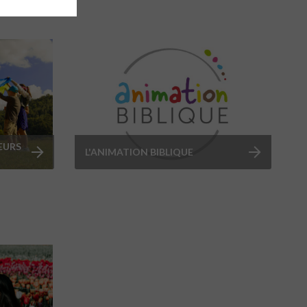
LEURS
L'ANIMATION BIBLIQUE