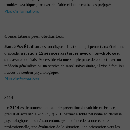
troubles psychiques, trouver de l’aide et lutter contre les préjugés.
Plus d’informations
Consultations pour étudiant.e.s:
Santé Psy Étudiant
est un dispositif national qui permet aux étudiants
jusqu’à 12 séances gratuites avec un psychologue
d’accéder à
,
sans avance de frais. Accessible via une simple prise de contact avec un
médecin généraliste ou un service de santé universitaire, il vise à faciliter
l’accès au soutien psychologique.
Plus d’informations
3114
3114
Le
est le numéro national de prévention du suicide en France,
gratuit et accessible 24h/24, 7j/7. Il permet à toute personne en détresse
psychologique — ou à son entourage — d’accéder à une écoute
professionnelle, une évaluation de la situation, une orientation vers les