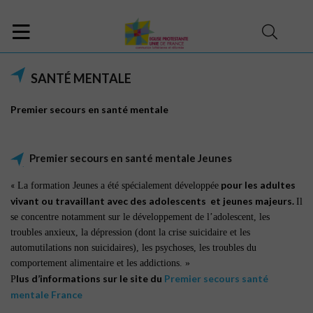
SANTÉ MENTALE
Premier secours en santé mentale
Premier secours en santé mentale Jeunes
«
pour les adultes
La formation Jeunes a été spécialement développée
vivant ou travaillant avec des adolescents et jeunes majeurs.
Il
se concentre notamment sur le développement de l’adolescent, les
troubles anxieux, la dépression (dont la crise suicidaire et les
automutilations non suicidaires), les psychoses, les troubles du
comportement alimentaire et les addictions. »
lus d’informations sur le site du
Premier secours santé
P
mentale France