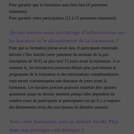
Pour garantir que la formation aura bien lieu (8 personnes
minimum)
Pour garantir votre participation (12 à 15 personnes maximum)
Quand aurons-nous davantage d’informations sur
les horaires et le déroulement de la formation ?
Pour que la formation puisse avoir lieu, 8 participants minimum
doivent s’être inscrits (avec paiement du montant de la pré-
inscription de 50 €) au plus tard 15 jours avant la formation. A ce
moment là, les formatrices pourront définir plus précisément le
programme de la formation et des informations complémentaires
vous seront communiquées une douzaine de jours avant la
formation. Les horaires précises pourront toutefois être ajustées
quasiment jusqu’au dernier moment puisqu’elles dépendent du
nombre exact de participants et participantes (et qu’il y a toujours
des désistements et/ou des inscriptions de dernière minute).
Avec cette formation puis-je utiliser Godly Play
dans ma pratique catéchétique ?