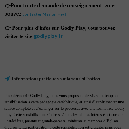
👉Pour toute demande de renseignement, vous
pouvez
contacter Marion Heyl
👉 Pour plus d’infos sur Godly Play, vous pouvez
godlyplay.fr
visiter le site
Informations pratiques sur la sensibilisation
Pour découvrir Godly Play, nous vous proposons de vivre un temps de
sensibilisation à cette pédagogie catéchétique, et ainsi d’expérimenter une
séance complète et d’échanger sur le processus avec une formatrice Godly
Play. Cette sensibilisation s’adresse à tous les adultes intéressés et curieux
: catéchètes, parents et grands-parents, ministres et membres d’Églises
diverses… La participation à cette sensibilisation est gratuite, mais pour