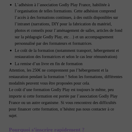
L’adhésion à l’association Godly Play France, habilitée à
l’organisation de telles formations. Cette adhésion comprend
l’accès à des formations continues, à des outils disponibles sur
l’intranet (narrations, DIY pour la fabrication du matériel,
photos et conseils pour l’aménagement de salles, articles de fond
sur la pédagogie Godly Play, etc…) et un accompagnement
personnalisé par des formateurs et formatrices.
Le coût de la formation (notamment transport, hébergement et
restauration des formatrices et selon le cas leur rémunération)
La remise d’un livre en fin de formation
Attention, les 250€ ne comprennent pas
l’hébergement et la
restauration pendant la formation ! Selon les formations, différentes
modalités peuvent vous être proposées pour cela.
Le coût d’une formation Godly Play est toujours le même, peu
importe si cette formation est portée par l’association Godly Play
France ou un autre organisme. Si vous rencontrez des difficultés
pour financer cette formation, n’hésitez pas nous contacter à ce
sujet.
Pourquoi s’inscrire rapidement ?