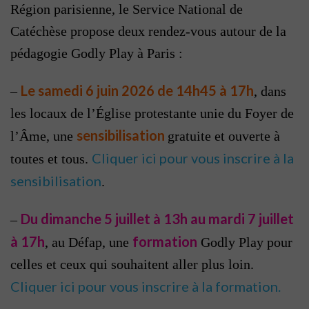
Région parisienne, le Service National de
Catéchèse propose deux rendez-vous autour de la
pédagogie Godly Play à Paris :
Le samedi 6 juin 2026 de 14h45 à 17h
–
, dans
les locaux de l’Église protestante unie du Foyer de
sensibilisation
l’Âme, une
gratuite et ouverte à
Cliquer ici pour vous inscrire à la
toutes et tous.
sensibilisation
.
Du dimanche 5 juillet à 13h au mardi 7 juillet
–
à 17h
formation
, au Défap, une
Godly Play pour
celles et ceux qui souhaitent aller plus loin.
Cliquer ici pour vous inscrire à la formation.