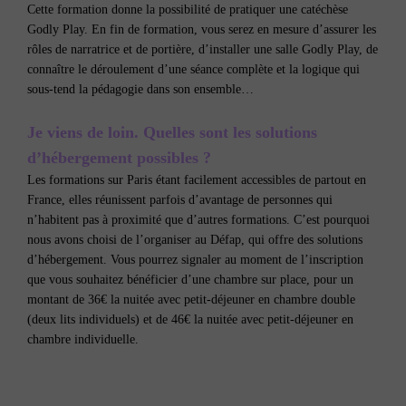
Cette formation donne la possibilité de pratiquer une catéchèse
Godly Play. En fin de formation, vous serez en mesure d’assurer les
rôles de narratrice et de portière, d’installer une salle Godly Play, de
connaître le déroulement d’une séance complète et la logique qui
sous-tend la pédagogie dans son ensemble…
Je viens de loin. Quelles sont les solutions
d’hébergement possibles ?
Les formations sur Paris étant facilement accessibles de partout en
France, elles réunissent parfois d’avantage de personnes qui
n’habitent pas à proximité que d’autres formations. C’est pourquoi
nous avons choisi de l’organiser au Défap, qui offre des solutions
d’hébergement. Vous pourrez signaler au moment de l’inscription
que vous souhaitez bénéficier d’une chambre sur place, pour un
montant de 36€ la nuitée avec petit-déjeuner en chambre double
(deux lits individuels) et de 46€ la nuitée avec petit-déjeuner en
chambre individuelle.