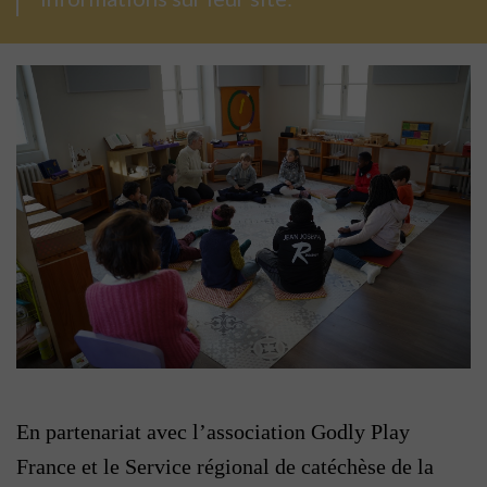
En partenariat avec l’association Godly Play
France et le Service régional de catéchèse de la