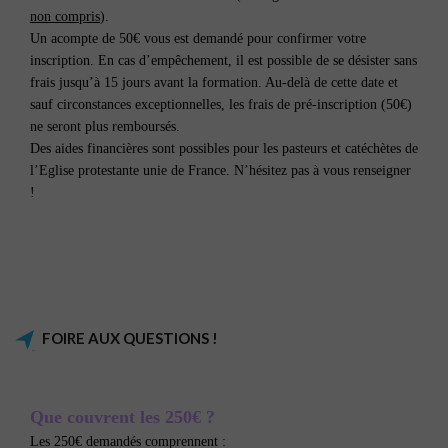
non compris
).
Un acompte de 50€ vous est demandé pour confirmer votre
inscription. En cas d’empêchement, il est possible de se désister sans
frais jusqu’à 15 jours avant la formation. Au-delà de cette date et
sauf circonstances exceptionnelles, les frais de pré-inscription (50€)
ne seront plus remboursés.
Des aides financières sont possibles pour les pasteurs et catéchètes de
l’Eglise protestante unie de France. N’hésitez pas à vous renseigner
!
FOIRE AUX QUESTIONS !
Que couvrent les 250€ ?
Les 250€ demandés comprennent :