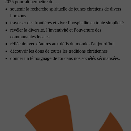
2025 pourrait permettre de …
soutenir la recherche spirituelle de jeunes chrétiens de divers
horizons
traverser des frontières et vivre l’hospitalité en toute simplicité
révéler la diversité, l’inventivité et l’ouverture des
communautés locales
réfléchir avec d’autres aux défis du monde d’aujourd’hui
découvrir les dons de toutes les traditions chrétiennes
donner un témoignage de foi dans nos sociétés sécularisées.