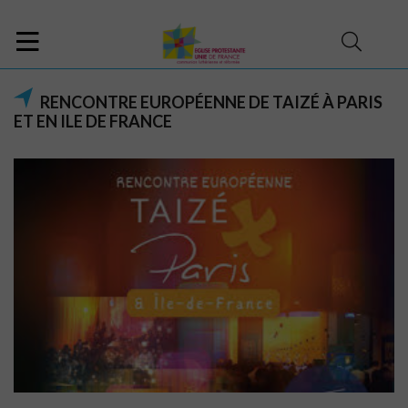
RENCONTRE EUROPÉENNE DE TAIZÉ À PARIS
ET EN ILE DE FRANCE