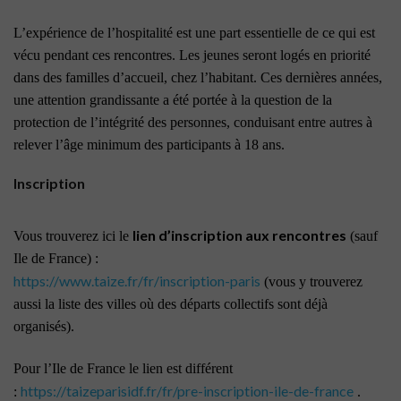
L’expérience de l’hospitalité est une part essentielle de ce qui est
vécu pendant ces rencontres. Les jeunes seront logés en priorité
dans des familles d’accueil, chez l’habitant. Ces dernières années,
une attention grandissante a été portée à la question de la
protection de l’intégrité des personnes, conduisant entre autres à
relever l’âge minimum des participants à 18 ans.
Inscription
lien d’inscription aux rencontres
Vous trouverez ici le
(sauf
Ile de France) :
https://www.taize.fr/fr/inscription-paris
(vous y trouverez
aussi la liste des villes où des départs collectifs sont déjà
organisés).
Pour l’Ile de France le lien est différent
https://taizeparisidf.fr/fr/pre-inscription-ile-de-france
:
.