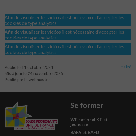
Afin de visualiser les vidéos il est nécessaire d'accepter les
cookies de type analytics
Afin de visualiser les vidéos il est nécessaire d'accepter les
cookies de type analytics
Afin de visualiser les vidéos il est nécessaire d'accepter les
cookies de type analytics
taizé
Publié le 11 octobre 2024
Mis à jour le 24 novembre 2025
Publié par le webmaster
Se former
WE national KT et
jeunesse
BAFA et BAFD