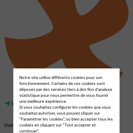
Notre site utilise différents cookies pour son
fonctionnement. Certains de ces cookies sont
déposés par des services tiers à des fins d'analyse
statistique pour nous permettre de vous fournir
une meilleure expérience.
Informations pratiques
Si vous souhaitez configurer les cookies que vous
souhaitez autoriser, vous pouvez cliquer sur
"Paramétrer les cookies", ou bien accepter tous les
cookies en cliquant sur "Tout accepter et
Dates
continuer".